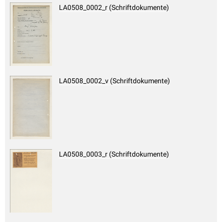
LA0508_0002_r (Schriftdokumente)
LA0508_0002_v (Schriftdokumente)
LA0508_0003_r (Schriftdokumente)