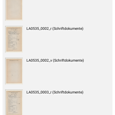
LA0535_0002_r (Schriftdokumente)
LA0535_0002_v (Schriftdokumente)
LA0535_0003_r (Schriftdokumente)