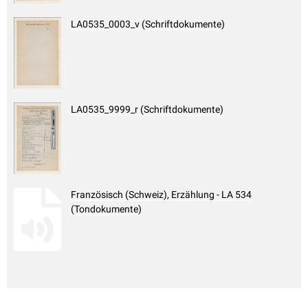
LA0535_0003_v (Schriftdokumente)
LA0535_9999_r (Schriftdokumente)
Französisch (Schweiz), Erzählung - LA 534
(Tondokumente)