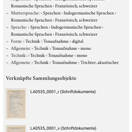
Romanische Sprachen
›
Französisch, schweizer
Muttersprache:
›
Sprachen
›
Indogermanische Sprachen
›
Romanische Sprachen
›
Französisch, schweizer
Sprache:
›
Sprachen
›
Indogermanische Sprachen
›
Romanische Sprachen
›
Französisch, schweizer
Form:
›
Technik
›
Tonaufnahme
›
digital
Allgemein:
›
Technik
›
Tonaufnahme
›
mono
Technik:
›
Technik
›
Tonaufnahme
›
mono
Allgemein:
›
Technik
›
Tonaufnahme
›
Trichter, akustischer
Verknüpfte Sammlungsobjekte
LA0535_0001_r (Schriftdokumente)
LA0535_0001_v (Schriftdokumente)