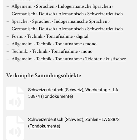
Allgemein:
›
Sprachen
›
Indogermanische Sprachen
›
Germanisch
›
Deutsch
›
Alemannisch
›
Schweizerdeutsch
Sprache:
›
Sprachen
›
Indogermanische Sprachen
›
Germanisch
›
Deutsch
›
Alemannisch
›
Schweizerdeutsch
Form:
›
Technik
›
Tonaufnahme
›
digital
Allgemein:
›
Technik
›
Tonaufnahme
›
mono
Technik:
›
Technik
›
Tonaufnahme
›
mono
Allgemein:
›
Technik
›
Tonaufnahme
›
Trichter, akustischer
Verknüpfte Sammlungsobjekte
Schweizerdeutsch (Schweiz), Wochentage - LA
538/4 (Tondokumente)
Schweizerdeutsch (Schweiz), Zahlen - LA 538/3
(Tondokumente)