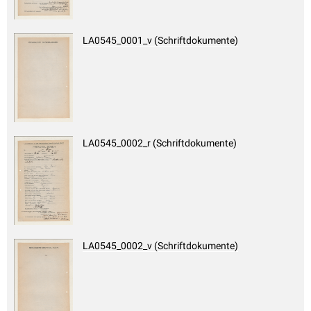
LA0545_0001_v (Schriftdokumente)
LA0545_0002_r (Schriftdokumente)
LA0545_0002_v (Schriftdokumente)