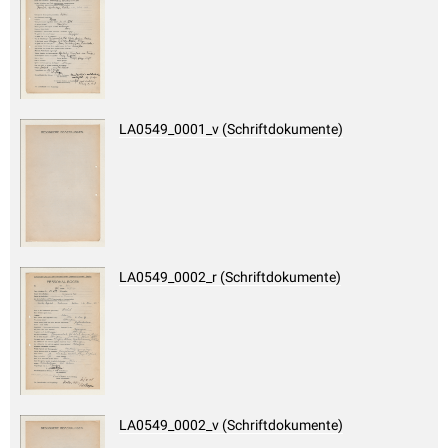
LA0549_0001_v (Schriftdokumente)
LA0549_0002_r (Schriftdokumente)
LA0549_0002_v (Schriftdokumente)