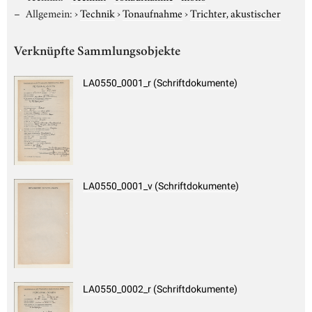
Allgemein:
›
Technik
›
Tonaufnahme
›
Trichter, akustischer
Verknüpfte Sammlungsobjekte
LA0550_0001_r (Schriftdokumente)
LA0550_0001_v (Schriftdokumente)
LA0550_0002_r (Schriftdokumente)