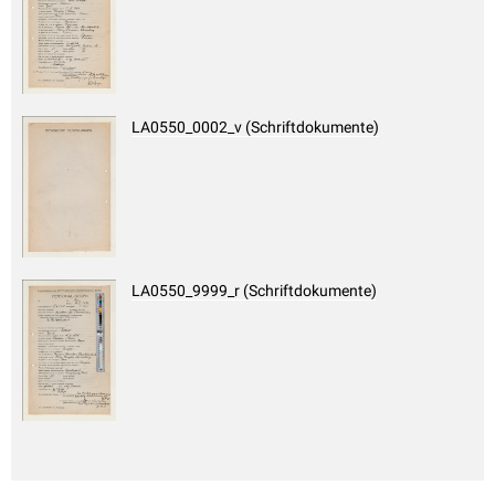
LA0550_0002_v (Schriftdokumente)
LA0550_9999_r (Schriftdokumente)