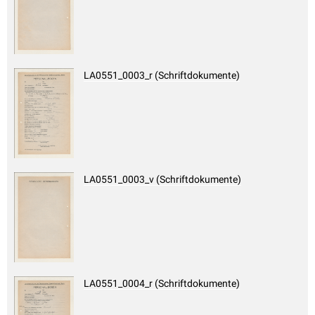
LA0551_0003_r (Schriftdokumente)
LA0551_0003_v (Schriftdokumente)
LA0551_0004_r (Schriftdokumente)