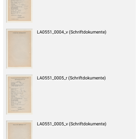
LA0551_0004_v (Schriftdokumente)
LA0551_0005_r (Schriftdokumente)
LA0551_0005_v (Schriftdokumente)