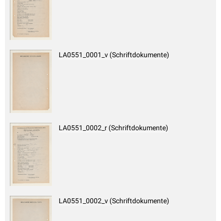
LA0551_0001_v (Schriftdokumente)
LA0551_0002_r (Schriftdokumente)
LA0551_0002_v (Schriftdokumente)