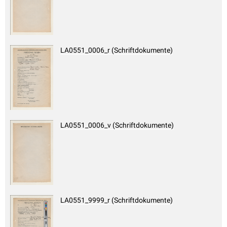
LA0551_0006_r (Schriftdokumente)
LA0551_0006_v (Schriftdokumente)
LA0551_9999_r (Schriftdokumente)