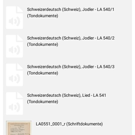
Schweizerdeutsch (Schweiz), Jodler - LA 540/1
(Tondokumente)
Schweizerdeutsch (Schweiz), Jodler - LA 540/2
(Tondokumente)
Schweizerdeutsch (Schweiz), Jodler - LA 540/3
(Tondokumente)
Schweizerdeutsch (Schweiz), Lied - LA 541
(Tondokumente)
LA0551_0001_r (Schriftdokumente)