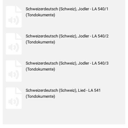
Schweizerdeutsch (Schweiz), Jodler - LA 540/1
(Tondokumente)
Schweizerdeutsch (Schweiz), Jodler - LA 540/2
(Tondokumente)
Schweizerdeutsch (Schweiz), Jodler - LA 540/3
(Tondokumente)
Schweizerdeutsch (Schweiz), Lied - LA 541
(Tondokumente)