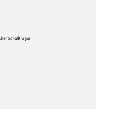
cher Schallträger