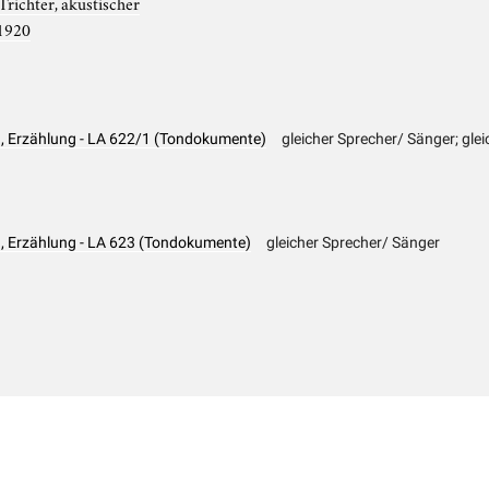
Trichter, akustischer
1920
, Erzählung - LA 622/1 (Tondokumente)
gleicher Sprecher/ Sänger; glei
, Erzählung - LA 623 (Tondokumente)
gleicher Sprecher/ Sänger