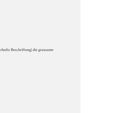
hlerhafte Beschriftung] die grausame