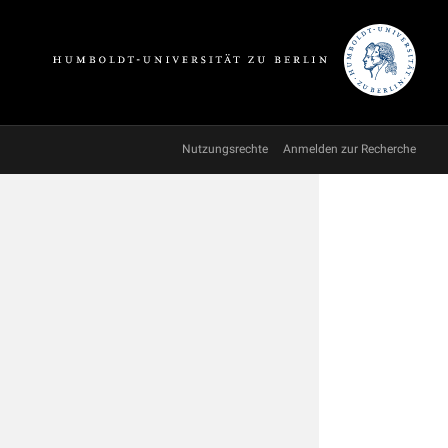
Nutzungsrechte
Anmelden zur Recherche