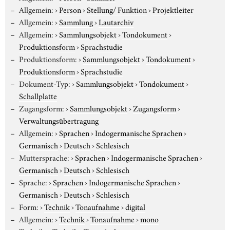
Allgemein:
›
Person
›
Stellung/ Funktion
›
Projektleiter
Allgemein:
›
Sammlung
›
Lautarchiv
Allgemein:
›
Sammlungsobjekt
›
Tondokument
›
Produktionsform
›
Sprachstudie
Produktionsform:
›
Sammlungsobjekt
›
Tondokument
›
Produktionsform
›
Sprachstudie
Dokument-Typ:
›
Sammlungsobjekt
›
Tondokument
›
Schallplatte
Zugangsform:
›
Sammlungsobjekt
›
Zugangsform
›
Verwaltungsübertragung
Allgemein:
›
Sprachen
›
Indogermanische Sprachen
›
Germanisch
›
Deutsch
›
Schlesisch
Muttersprache:
›
Sprachen
›
Indogermanische Sprachen
›
Germanisch
›
Deutsch
›
Schlesisch
Sprache:
›
Sprachen
›
Indogermanische Sprachen
›
Germanisch
›
Deutsch
›
Schlesisch
Form:
›
Technik
›
Tonaufnahme
›
digital
Allgemein:
›
Technik
›
Tonaufnahme
›
mono