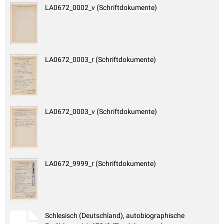
LA0672_0002_v (Schriftdokumente)
LA0672_0003_r (Schriftdokumente)
LA0672_0003_v (Schriftdokumente)
LA0672_9999_r (Schriftdokumente)
Schlesisch (Deutschland), autobiographische