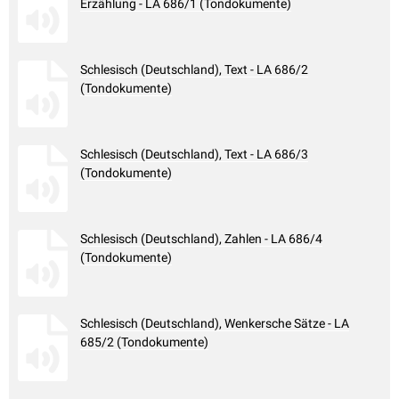
Erzählung - LA 686/1 (Tondokumente)
Schlesisch (Deutschland), Text - LA 686/2
(Tondokumente)
Schlesisch (Deutschland), Text - LA 686/3
(Tondokumente)
Schlesisch (Deutschland), Zahlen - LA 686/4
(Tondokumente)
Schlesisch (Deutschland), Wenkersche Sätze - LA
685/2 (Tondokumente)