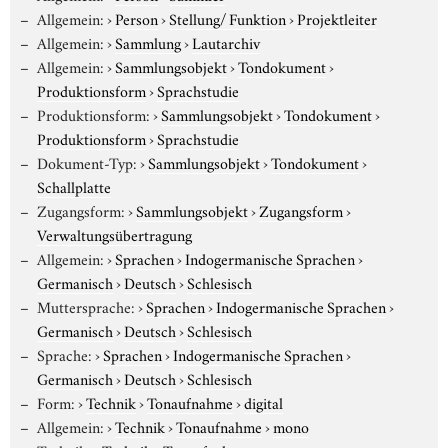
Allgemein:
›
Person
›
Stellung/ Funktion
›
Projektleiter
Allgemein:
›
Sammlung
›
Lautarchiv
Allgemein:
›
Sammlungsobjekt
›
Tondokument
›
Produktionsform
›
Sprachstudie
Produktionsform:
›
Sammlungsobjekt
›
Tondokument
›
Produktionsform
›
Sprachstudie
Dokument-Typ:
›
Sammlungsobjekt
›
Tondokument
›
Schallplatte
Zugangsform:
›
Sammlungsobjekt
›
Zugangsform
›
Verwaltungsübertragung
Allgemein:
›
Sprachen
›
Indogermanische Sprachen
›
Germanisch
›
Deutsch
›
Schlesisch
Muttersprache:
›
Sprachen
›
Indogermanische Sprachen
›
Germanisch
›
Deutsch
›
Schlesisch
Sprache:
›
Sprachen
›
Indogermanische Sprachen
›
Germanisch
›
Deutsch
›
Schlesisch
Form:
›
Technik
›
Tonaufnahme
›
digital
Allgemein:
›
Technik
›
Tonaufnahme
›
mono