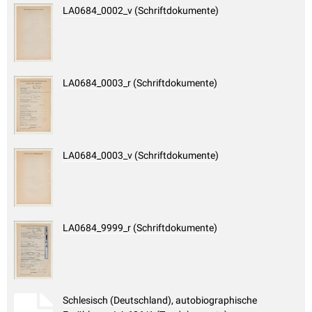
LA0684_0002_v (Schriftdokumente)
LA0684_0003_r (Schriftdokumente)
LA0684_0003_v (Schriftdokumente)
LA0684_9999_r (Schriftdokumente)
Schlesisch (Deutschland), autobiographische