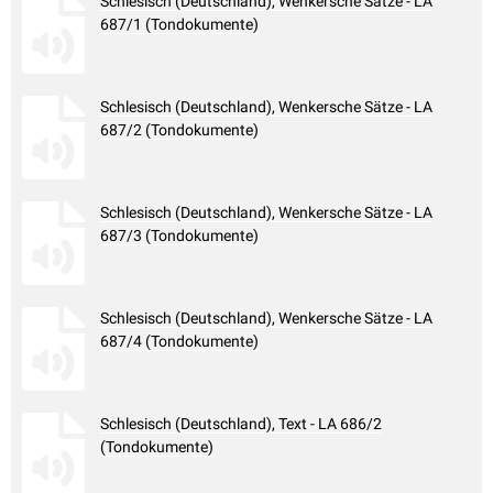
Schlesisch (Deutschland), Wenkersche Sätze - LA
687/1 (Tondokumente)
Schlesisch (Deutschland), Wenkersche Sätze - LA
687/2 (Tondokumente)
Schlesisch (Deutschland), Wenkersche Sätze - LA
687/3 (Tondokumente)
Schlesisch (Deutschland), Wenkersche Sätze - LA
687/4 (Tondokumente)
Schlesisch (Deutschland), Text - LA 686/2
(Tondokumente)