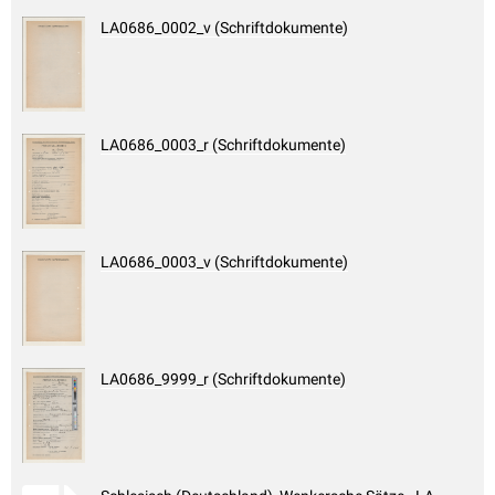
LA0686_0002_v (Schriftdokumente)
LA0686_0003_r (Schriftdokumente)
LA0686_0003_v (Schriftdokumente)
LA0686_9999_r (Schriftdokumente)