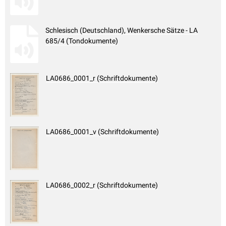
Schlesisch (Deutschland), Wenkersche Sätze - LA
685/4 (Tondokumente)
LA0686_0001_r (Schriftdokumente)
LA0686_0001_v (Schriftdokumente)
LA0686_0002_r (Schriftdokumente)