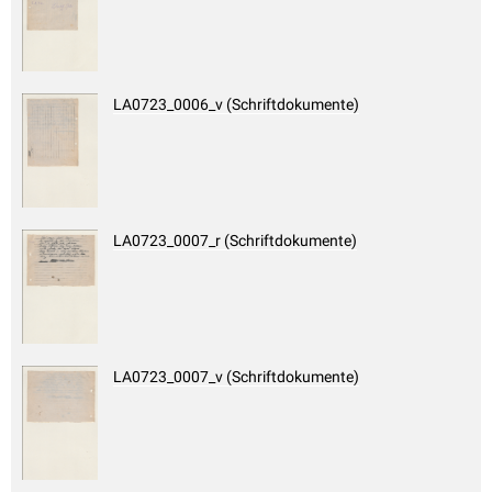
LA0723_0006_v (Schriftdokumente)
LA0723_0007_r (Schriftdokumente)
LA0723_0007_v (Schriftdokumente)