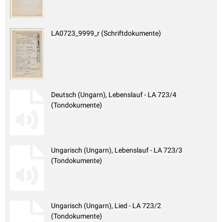
LA0723_9999_r (Schriftdokumente)
Deutsch (Ungarn), Lebenslauf - LA 723/4
(Tondokumente)
Ungarisch (Ungarn), Lebenslauf - LA 723/3
(Tondokumente)
Ungarisch (Ungarn), Lied - LA 723/2
(Tondokumente)