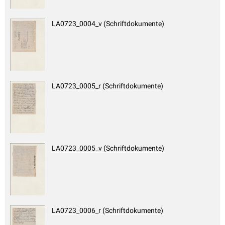
LA0723_0004_v (Schriftdokumente)
LA0723_0005_r (Schriftdokumente)
LA0723_0005_v (Schriftdokumente)
LA0723_0006_r (Schriftdokumente)