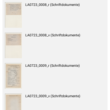
LA0723_0008_r (Schriftdokumente)
LA0723_0008_v (Schriftdokumente)
LA0723_0009_r (Schriftdokumente)
LA0723_0009_v (Schriftdokumente)