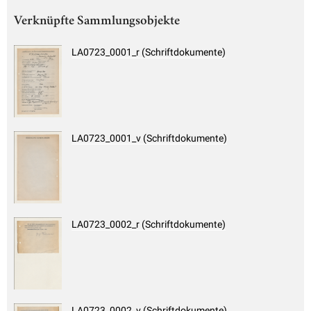
Verknüpfte Sammlungsobjekte
LA0723_0001_r (Schriftdokumente)
LA0723_0001_v (Schriftdokumente)
LA0723_0002_r (Schriftdokumente)
LA0723_0002_v (Schriftdokumente)