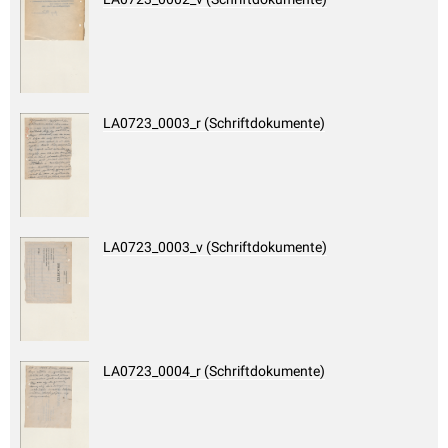
LA0723_0003_r (Schriftdokumente)
LA0723_0003_v (Schriftdokumente)
LA0723_0004_r (Schriftdokumente)