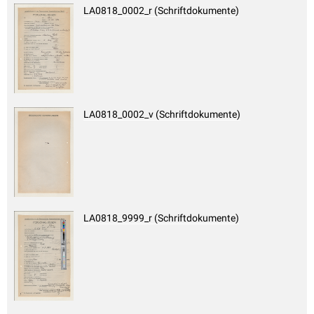
LA0818_0002_r (Schriftdokumente)
LA0818_0002_v (Schriftdokumente)
LA0818_9999_r (Schriftdokumente)