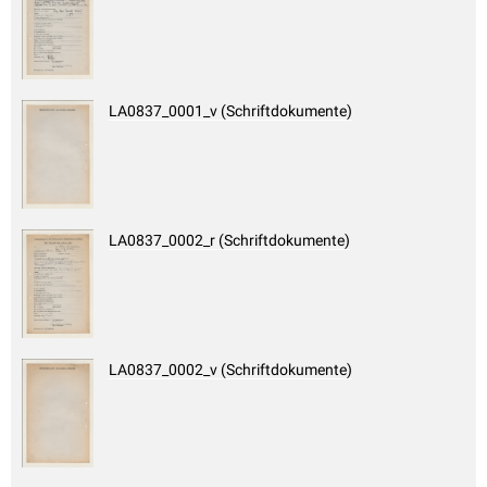
LA0837_0001_v (Schriftdokumente)
LA0837_0002_r (Schriftdokumente)
LA0837_0002_v (Schriftdokumente)