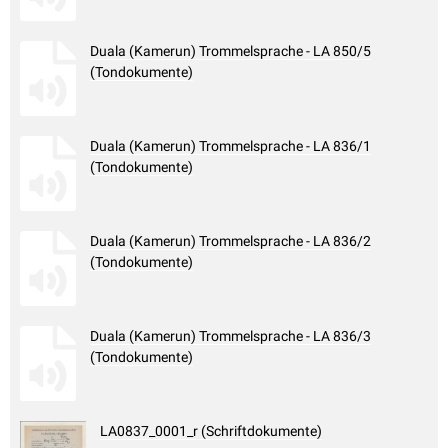
Duala (Kamerun) Trommelsprache - LA 850/5
(Tondokumente)
Duala (Kamerun) Trommelsprache - LA 836/1
(Tondokumente)
Duala (Kamerun) Trommelsprache - LA 836/2
(Tondokumente)
Duala (Kamerun) Trommelsprache - LA 836/3
(Tondokumente)
LA0837_0001_r (Schriftdokumente)