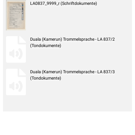
LA0837_9999_r (Schriftdokumente)
Duala (Kamerun) Trommelsprache - LA 837/2
(Tondokumente)
Duala (Kamerun) Trommelsprache - LA 837/3
(Tondokumente)