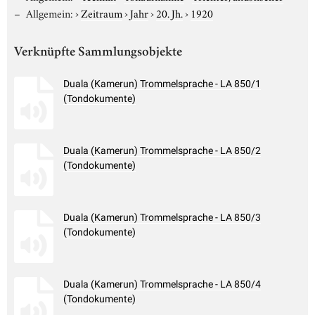
Allgemein:
›
Zeitraum
›
Jahr
›
20. Jh.
›
1920
Verknüpfte Sammlungsobjekte
Duala (Kamerun) Trommelsprache - LA 850/1
(Tondokumente)
Duala (Kamerun) Trommelsprache - LA 850/2
(Tondokumente)
Duala (Kamerun) Trommelsprache - LA 850/3
(Tondokumente)
Duala (Kamerun) Trommelsprache - LA 850/4
(Tondokumente)