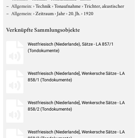
Allgemein:
›
Technik
›
Tonaufnahme
›
Trichter, akustischer
Allgemein:
›
Zeitraum
›
Jahr
›
20. Jh.
›
1920
Verknüpfte Sammlungsobjekte
Westfriesisch (Niederlande), Sätze - LA 857/1
(Tondokumente)
Westfriesisch (Niederlande], Wenkersche Sätze - LA
858/1 (Tondokumente)
Westfriesisch (Niederlande], Wenkersche Sätze - LA
858/2 (Tondokumente)
Westfriesisch (Niederlande], Wenkersche Sätze - LA