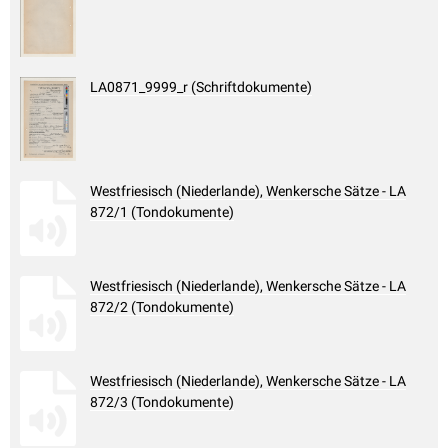
LA0871_9999_r (Schriftdokumente)
Westfriesisch (Niederlande), Wenkersche Sätze - LA
872/1 (Tondokumente)
Westfriesisch (Niederlande), Wenkersche Sätze - LA
872/2 (Tondokumente)
Westfriesisch (Niederlande), Wenkersche Sätze - LA
872/3 (Tondokumente)