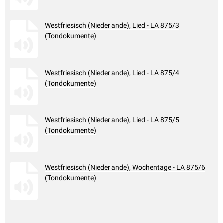
Westfriesisch (Niederlande), Lied - LA 875/3
(Tondokumente)
Westfriesisch (Niederlande), Lied - LA 875/4
(Tondokumente)
Westfriesisch (Niederlande), Lied - LA 875/5
(Tondokumente)
Westfriesisch (Niederlande), Wochentage - LA 875/6
(Tondokumente)