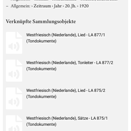
Allgemein:
›
Zeitraum
›
Jahr
›
20. Jh.
›
1920
Verknüpfte Sammlungsobjekte
Westfriesisch (Niederlande), Lied - LA 877/1
(Tondokumente)
Westfriesisch (Niederlande), Tonleiter - LA 877/2
(Tondokumente)
Westfriesisch (Niederlande), Lied - LA 875/2
(Tondokumente)
Westfriesisch (Niederlande), Sätze - LA 875/1
(Tondokumente)