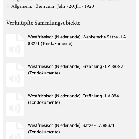
Allgemein:
›
Zeitraum
›
Jahr
›
20. Jh.
›
1920
Verknüpfte Sammlungsobjekte
Westfriesisch (Niederlande), Wenkersche Sätze - LA
882/1 (Tondokumente)
Westfriesisch (Niederlande), Erzählung - LA 883/2
(Tondokumente)
Westfriesisch (Niederlande), Erzählung - LA 884
(Tondokumente)
Westfriesisch (Niederlande), Sätze - LA 883/1
(Tondokumente)