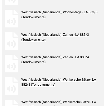
Westfriesisch (Niederlande), Wochentage - LA 883/5
(Tondokumente)
Westfriesisch (Niederlande), Zahlen - LA 883/3
(Tondokumente)
Westfriesisch (Niederlande), Zahlen - LA 883/4
(Tondokumente)
Westfriesisch (Niederlande), Wenkersche Sätze - LA
882/3 (Tondokumente)
Westfriesisch (Niederlande), Wenkersche Sätze - LA