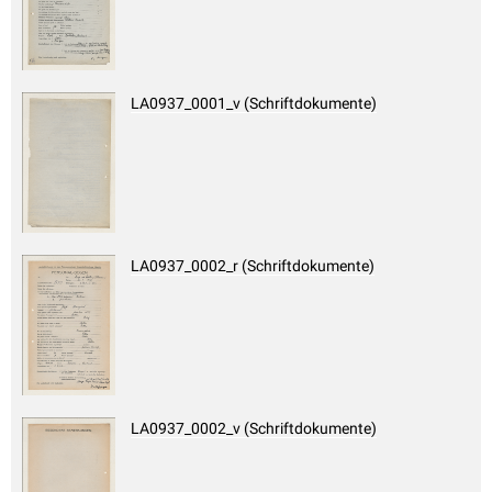
LA0937_0001_v (Schriftdokumente)
LA0937_0002_r (Schriftdokumente)
LA0937_0002_v (Schriftdokumente)