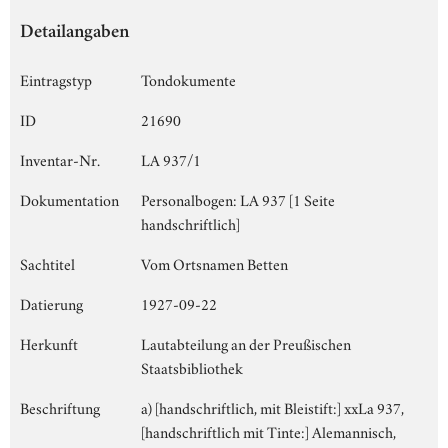
Detailangaben
Eintragstyp
Tondokumente
ID
21690
Inventar-Nr.
LA 937/1
Dokumentation
Personalbogen: LA 937 [1 Seite
handschriftlich]
Sachtitel
Vom Ortsnamen Betten
Datierung
1927-09-22
Herkunft
Lautabteilung an der Preußischen
Staatsbibliothek
Beschriftung
a) [handschriftlich, mit Bleistift:] xxLa 937,
[handschriftlich mit Tinte:] Alemannisch,