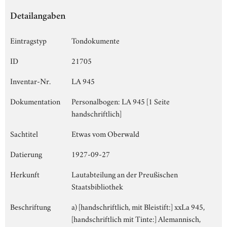
Detailangaben
Eintragstyp
Tondokumente
ID
21705
Inventar-Nr.
LA 945
Dokumentation
Personalbogen: LA 945 [1 Seite
handschriftlich]
Sachtitel
Etwas vom Oberwald
Datierung
1927-09-27
Herkunft
Lautabteilung an der Preußischen
Staatsbibliothek
Beschriftung
a) [handschriftlich, mit Bleistift:] xxLa 945,
[handschriftlich mit Tinte:] Alemannisch,