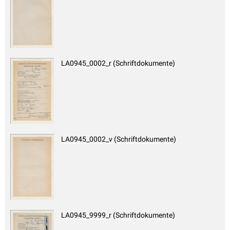
LA0945_0002_r (Schriftdokumente)
LA0945_0002_v (Schriftdokumente)
LA0945_9999_r (Schriftdokumente)