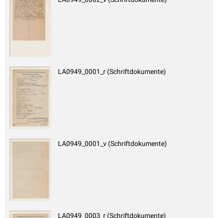
LA0949_0001_r (Schriftdokumente)
LA0949_0001_v (Schriftdokumente)
LA0949_0003_r (Schriftdokumente)