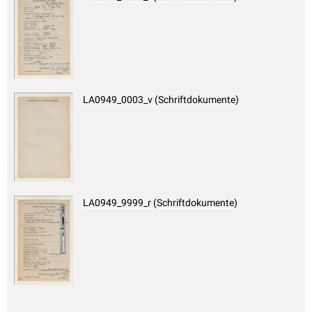
LA0949_0003_v (Schriftdokumente)
LA0949_9999_r (Schriftdokumente)