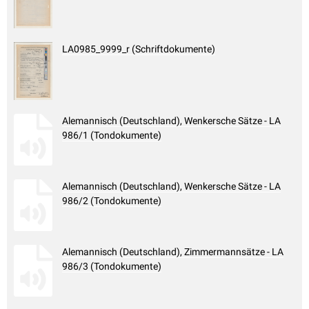
LA0985_9999_r (Schriftdokumente)
Alemannisch (Deutschland), Wenkersche Sätze - LA
986/1 (Tondokumente)
Alemannisch (Deutschland), Wenkersche Sätze - LA
986/2 (Tondokumente)
Alemannisch (Deutschland), Zimmermannsätze - LA
986/3 (Tondokumente)