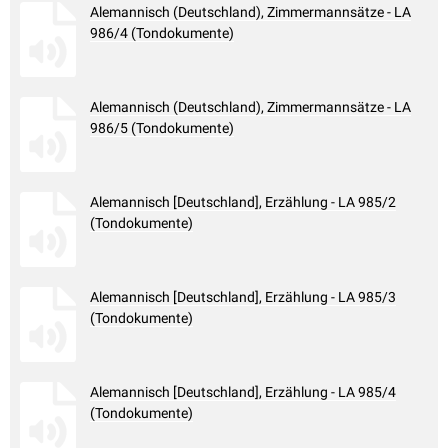
Alemannisch (Deutschland), Zimmermannsätze - LA
986/4 (Tondokumente)
Alemannisch (Deutschland), Zimmermannsätze - LA
986/5 (Tondokumente)
Alemannisch [Deutschland], Erzählung - LA 985/2
(Tondokumente)
Alemannisch [Deutschland], Erzählung - LA 985/3
(Tondokumente)
Alemannisch [Deutschland], Erzählung - LA 985/4
(Tondokumente)