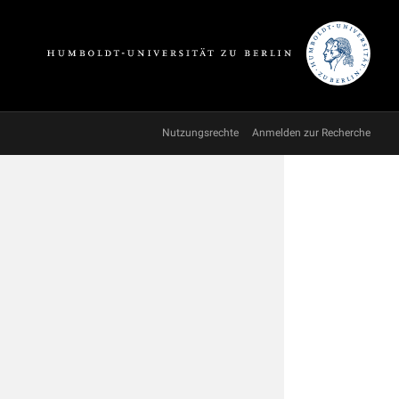
Nutzungsrechte
Anmelden zur Recherche