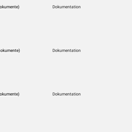
dokumente)
Dokumentation
dokumente)
Dokumentation
dokumente)
Dokumentation