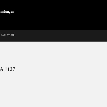
Sammlungen
Systematik
LA 1127