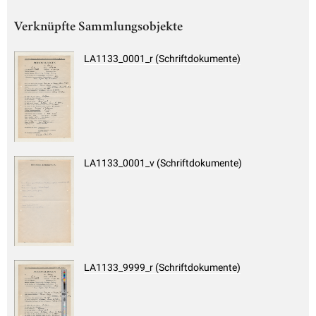
Verknüpfte Sammlungsobjekte
LA1133_0001_r (Schriftdokumente)
LA1133_0001_v (Schriftdokumente)
LA1133_9999_r (Schriftdokumente)