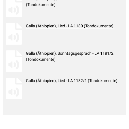
(Tondokumente)
Galla (Äthiopien), Lied - LA 1180 (Tondokumente)
Galla (Äthiopien), Sonntagsgespräch - LA 1181/2
(Tondokumente)
Galla (Äthiopien), Lied - LA 1182/1 (Tondokumente)