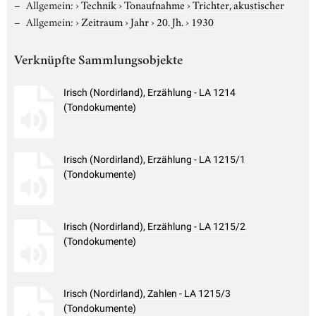
Allgemein:
›
Technik
›
Tonaufnahme
›
Trichter, akustischer
Allgemein:
›
Zeitraum
›
Jahr
›
20. Jh.
›
1930
Verknüpfte Sammlungsobjekte
Irisch (Nordirland), Erzählung - LA 1214
(Tondokumente)
Irisch (Nordirland), Erzählung - LA 1215/1
(Tondokumente)
Irisch (Nordirland), Erzählung - LA 1215/2
(Tondokumente)
Irisch (Nordirland), Zahlen - LA 1215/3
(Tondokumente)