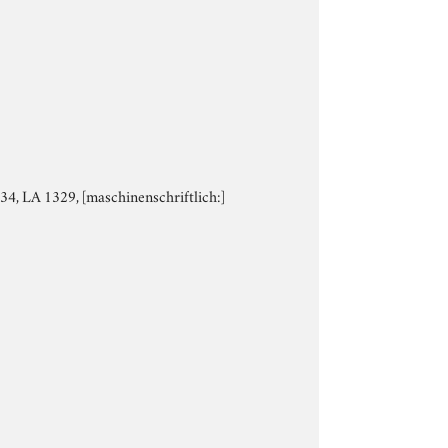
.'34, LA 1329, [maschinenschriftlich:]