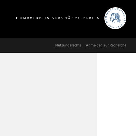
Nutzungsrechte
Anmelden zur Recherche