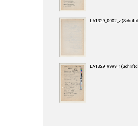
LA1329_0002_v (Schrift
LA1329_9999_r (Schrift