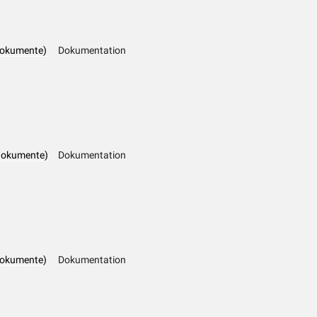
dokumente)
Dokumentation
dokumente)
Dokumentation
dokumente)
Dokumentation