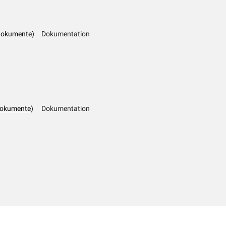
dokumente)
Dokumentation
dokumente)
Dokumentation