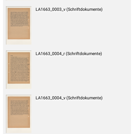
LA1663_0003_v (Schriftdokumente)
LA1663_0004_r (Schriftdokumente)
LA1663_0004_v (Schriftdokumente)