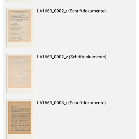
LA1663_0002_r (Schriftdokumente)
LA1663_0002_v (Schriftdokumente)
LA1663_0003_r (Schriftdokumente)