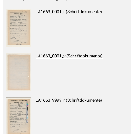
LA1663_0001_r (Schriftdokumente)
LA1663_0001_v (Schriftdokumente)
LA1663_9999_r (Schriftdokumente)