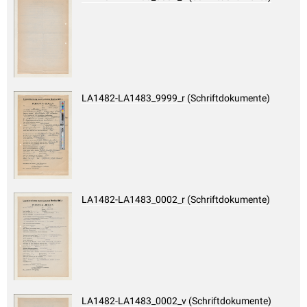
LA1482-LA1483_9999_r (Schriftdokumente)
LA1482-LA1483_0002_r (Schriftdokumente)
LA1482-LA1483_0002_v (Schriftdokumente)