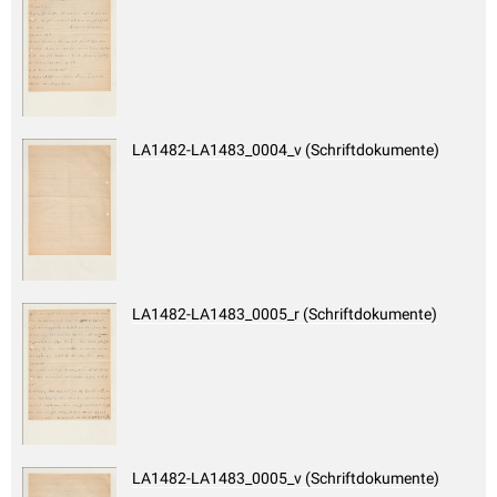
LA1482-LA1483_0004_v (Schriftdokumente)
LA1482-LA1483_0005_r (Schriftdokumente)
LA1482-LA1483_0005_v (Schriftdokumente)