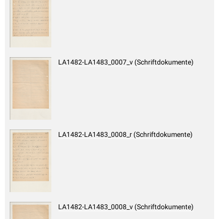
LA1482-LA1483_0007_v (Schriftdokumente)
LA1482-LA1483_0008_r (Schriftdokumente)
LA1482-LA1483_0008_v (Schriftdokumente)