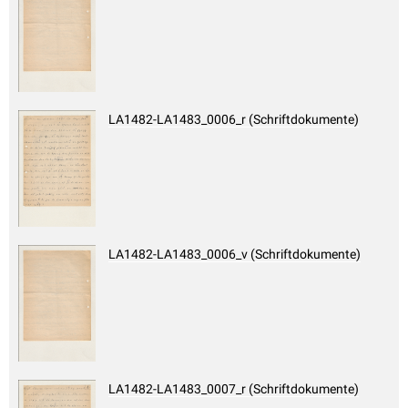
LA1482-LA1483_0006_r (Schriftdokumente)
LA1482-LA1483_0006_v (Schriftdokumente)
LA1482-LA1483_0007_r (Schriftdokumente)