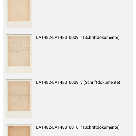
LA1482-LA1483_0009_r (Schriftdokumente)
LA1482-LA1483_0009_v (Schriftdokumente)
LA1482-LA1483_0010_r (Schriftdokumente)