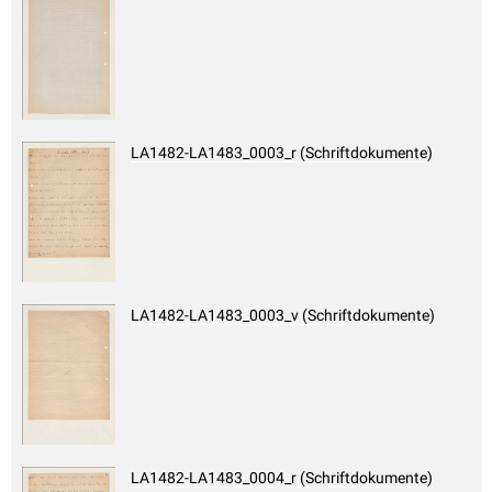
LA1482-LA1483_0003_r (Schriftdokumente)
LA1482-LA1483_0003_v (Schriftdokumente)
LA1482-LA1483_0004_r (Schriftdokumente)