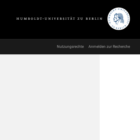
Nutzungsrechte
Anmelden zur Recherche