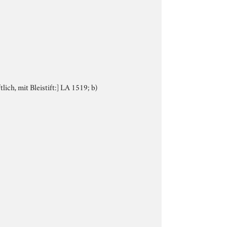
lich, mit Bleistift:] LA 1519; b)