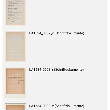
LA1534_0002_v (Schriftdokumente)
LA1534_0003_r (Schriftdokumente)
LA1534_0003_v (Schriftdokumente)