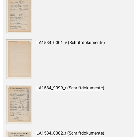
LA1534_0001_v (Schriftdokumente)
LA1534_9999_r (Schriftdokumente)
LA1534_0002_r (Schriftdokumente)