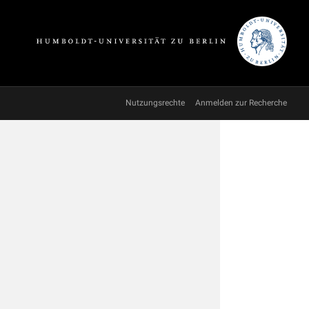
Nutzungsrechte
Anmelden zur Recherche