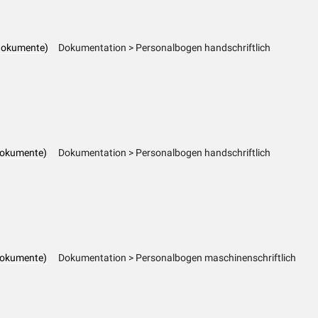
dokumente)
Dokumentation > Personalbogen handschriftlich
dokumente)
Dokumentation > Personalbogen handschriftlich
dokumente)
Dokumentation > Personalbogen maschinenschriftlich