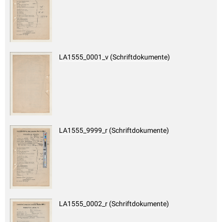
LA1555_0001_v (Schriftdokumente)
LA1555_9999_r (Schriftdokumente)
LA1555_0002_r (Schriftdokumente)