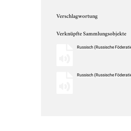
Verschlagwortung
Verknüpfte Sammlungsobjekte
Russisch (Russische Föderati
Russisch (Russische Föderati