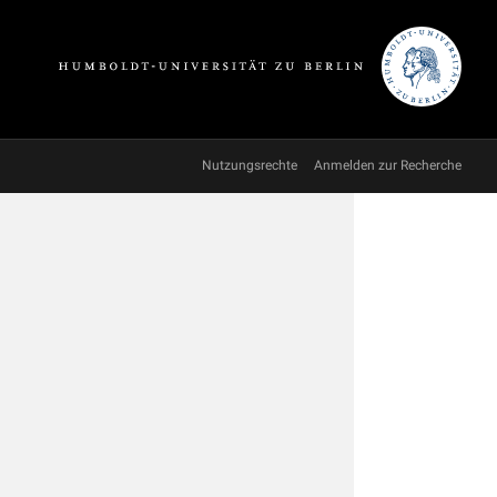
Nutzungsrechte
Anmelden zur Recherche