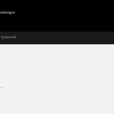
Sammlungen
Systematik