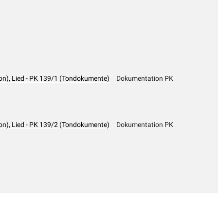
on), Lied - PK 139/1 (Tondokumente)
Dokumentation PK
on), Lied - PK 139/2 (Tondokumente)
Dokumentation PK