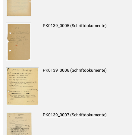
PK0139_0005 (Schriftdokumente)
PK0139_0006 (Schriftdokumente)
PK0139_0007 (Schriftdokumente)