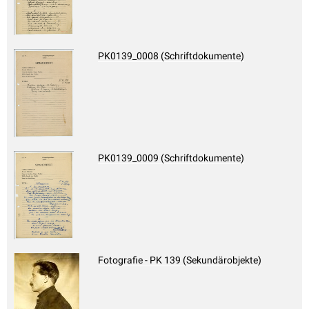
PK0139_0008 (Schriftdokumente)
PK0139_0009 (Schriftdokumente)
Fotografie - PK 139 (Sekundärobjekte)