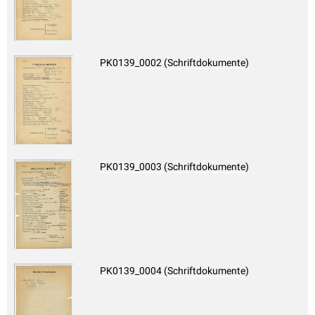
PK0139_0002 (Schriftdokumente)
PK0139_0003 (Schriftdokumente)
PK0139_0004 (Schriftdokumente)