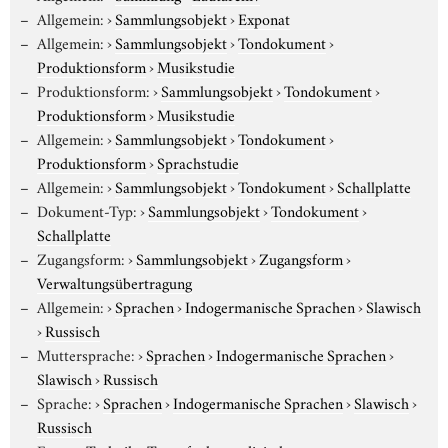
Allgemein:
›
Sammlungsobjekt
›
Exponat
Allgemein:
›
Sammlungsobjekt
›
Tondokument
›
Produktionsform
›
Musikstudie
Produktionsform:
›
Sammlungsobjekt
›
Tondokument
›
Produktionsform
›
Musikstudie
Allgemein:
›
Sammlungsobjekt
›
Tondokument
›
Produktionsform
›
Sprachstudie
Allgemein:
›
Sammlungsobjekt
›
Tondokument
›
Schallplatte
Dokument-Typ:
›
Sammlungsobjekt
›
Tondokument
›
Schallplatte
Zugangsform:
›
Sammlungsobjekt
›
Zugangsform
›
Verwaltungsübertragung
Allgemein:
›
Sprachen
›
Indogermanische Sprachen
›
Slawisch
›
Russisch
Muttersprache:
›
Sprachen
›
Indogermanische Sprachen
›
Slawisch
›
Russisch
Sprache:
›
Sprachen
›
Indogermanische Sprachen
›
Slawisch
›
Russisch