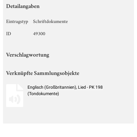
Detailangaben
Eintragstyp
Schriftdokumente
ID
49300
Verschlagwortung
Verknüpfte Sammlungsobjekte
Englisch (Großbritannien), Lied - PK 198
(Tondokumente)