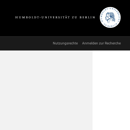
Nutzungsrechte
Anmelden zur Recherche