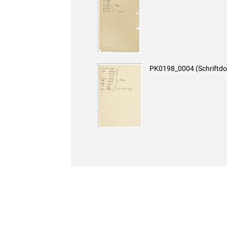
PK0198_0004 (Schriftd