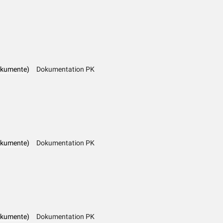
okumente)
Dokumentation PK
okumente)
Dokumentation PK
okumente)
Dokumentation PK