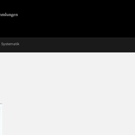
Sammlungen
Systematik