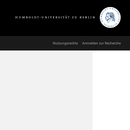
Nutzungsrechte
Anmelden zur Recherche