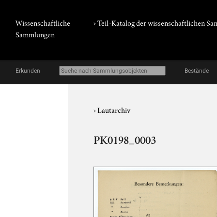
Wissenschaftliche
› Teil-Katalog der wissenschaftlichen 
Sammlungen
Erkunden
Bestände
›
Lautarchiv
PK0198_0003