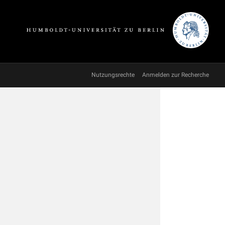
Nutzungsrechte
Anmelden zur Recherche