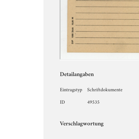
Detailangaben
Eintragstyp
Schriftdokumente
ID
49535
Verschlagwortung