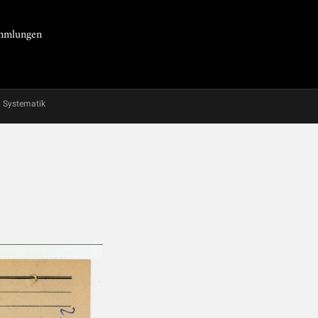
Sammlungen
Systematik