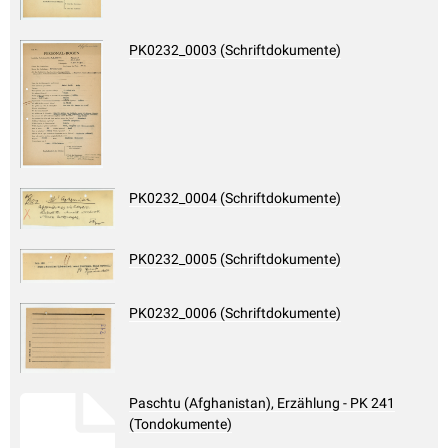
PK0232_0003 (Schriftdokumente)
PK0232_0004 (Schriftdokumente)
PK0232_0005 (Schriftdokumente)
PK0232_0006 (Schriftdokumente)
Paschtu (Afghanistan), Erzählung - PK 241
(Tondokumente)