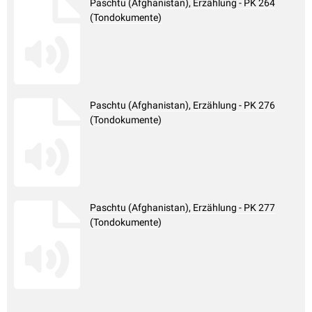
Paschtu (Afghanistan), Erzählung - PK 264
(Tondokumente)
Paschtu (Afghanistan), Erzählung - PK 276
(Tondokumente)
Paschtu (Afghanistan), Erzählung - PK 277
(Tondokumente)