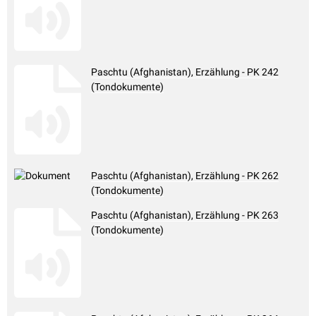
Paschtu (Afghanistan), Erzählung - PK 242
(Tondokumente)
Paschtu (Afghanistan), Erzählung - PK 262
(Tondokumente)
Paschtu (Afghanistan), Erzählung - PK 263
(Tondokumente)