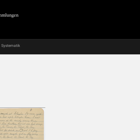
Sammlungen
Systematik