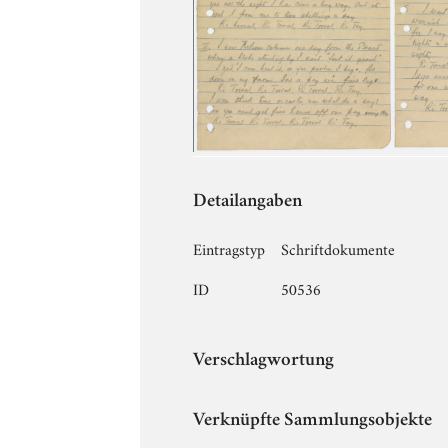
Detailangaben
Eintragstyp
Schriftdokumente
ID
50536
Verschlagwortung
Verknüpfte Sammlungsobjekte