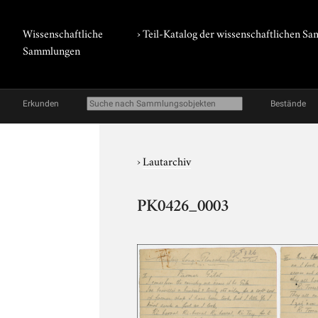
Wissenschaftliche
› Teil-Katalog der wissenschaftlichen 
Sammlungen
Erkunden
Bestände
›
Lautarchiv
PK0426_0003