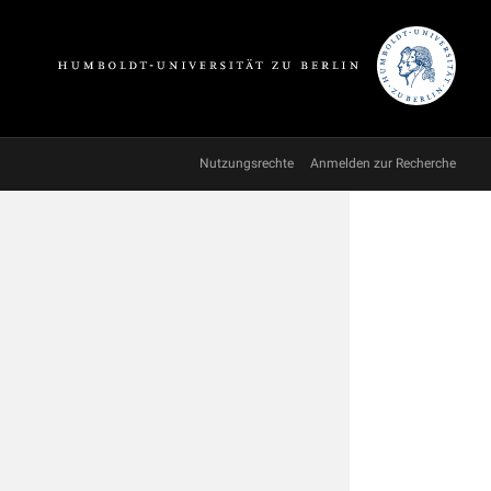
Nutzungsrechte
Anmelden zur Recherche