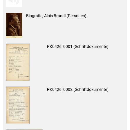
Biografie, Alois Brandl (Personen)
PK0426_0001 (Schriftdokumente)
PK0426_0002 (Schriftdokumente)