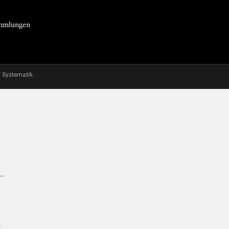
Sammlungen
Systematik