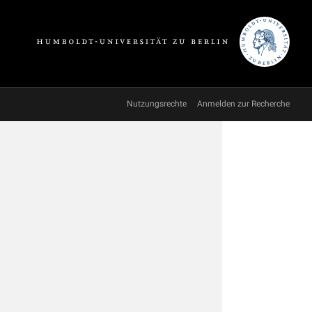
Nutzungsrechte
Anmelden zur Recherche