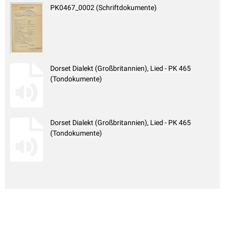
PK0467_0002 (Schriftdokumente)
Dorset Dialekt (Großbritannien), Lied - PK 465
(Tondokumente)
Dorset Dialekt (Großbritannien), Lied - PK 465
(Tondokumente)