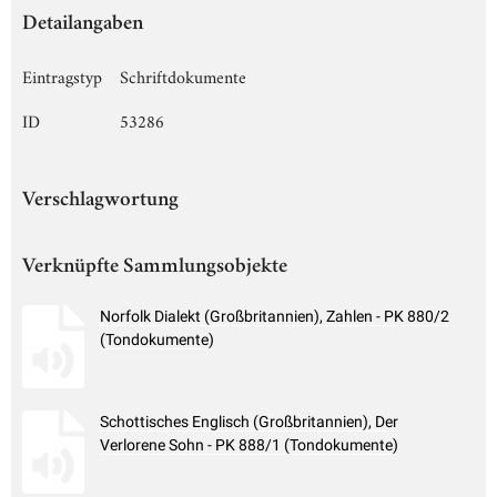
Detailangaben
Eintragstyp
Schriftdokumente
ID
53286
Verschlagwortung
Verknüpfte Sammlungsobjekte
Norfolk Dialekt (Großbritannien), Zahlen - PK 880/2
(Tondokumente)
Schottisches Englisch (Großbritannien), Der
Verlorene Sohn - PK 888/1 (Tondokumente)