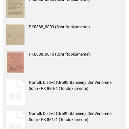
PK0888_0009 (Schriftdokumente)
PK0888_0010 (Schriftdokumente)
Norfolk Dialekt (Großbritannien), Der Verlorene
Sohn - PK 880/1 (Tondokumente)
Norfolk Dialekt (Großbritannien), Der Verlorene
Sohn - PK 881/1 (Tondokumente)