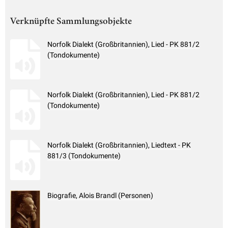
Verknüpfte Sammlungsobjekte
Norfolk Dialekt (Großbritannien), Lied - PK 881/2
(Tondokumente)
Norfolk Dialekt (Großbritannien), Lied - PK 881/2
(Tondokumente)
Norfolk Dialekt (Großbritannien), Liedtext - PK
881/3 (Tondokumente)
Biografie, Alois Brandl (Personen)