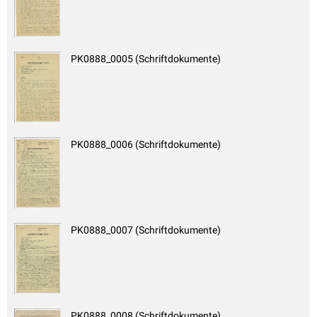
PK0888_0005 (Schriftdokumente)
PK0888_0006 (Schriftdokumente)
PK0888_0007 (Schriftdokumente)
PK0888_0008 (Schriftdokumente)