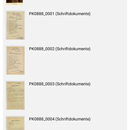
PK0888_0001 (Schriftdokumente)
PK0888_0002 (Schriftdokumente)
PK0888_0003 (Schriftdokumente)
PK0888_0004 (Schriftdokumente)