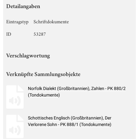
Detailangaben
Eintragstyp
Schriftdokumente
ID
53287
Verschlagwortung
Verknüpfte Sammlungsobjekte
Norfolk Dialekt (Großbritannien), Zahlen - PK 880/2
(Tondokumente)
Schottisches Englisch (Großbritannien), Der
Verlorene Sohn - PK 888/1 (Tondokumente)