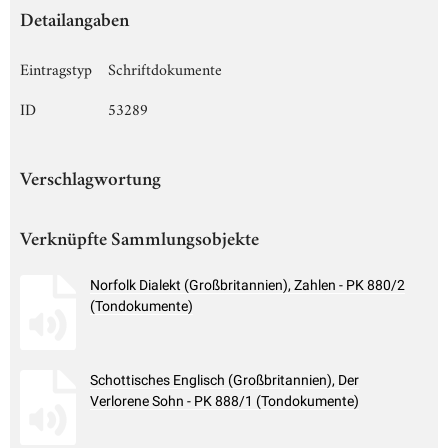
Detailangaben
Eintragstyp
Schriftdokumente
ID
53289
Verschlagwortung
Verknüpfte Sammlungsobjekte
Norfolk Dialekt (Großbritannien), Zahlen - PK 880/2
(Tondokumente)
Schottisches Englisch (Großbritannien), Der
Verlorene Sohn - PK 888/1 (Tondokumente)