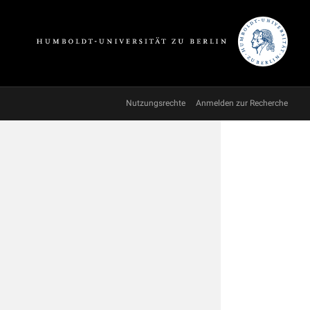
Nutzungsrechte
Anmelden zur Recherche