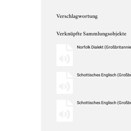
Verschlagwortung
Verknüpfte Sammlungsobjekte
Norfolk Dialekt (Großbritann
Schottisches Englisch (Großb
Schottisches Englisch (Großb