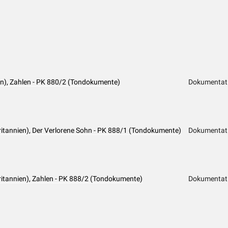
ien), Zahlen - PK 880/2 (Tondokumente)
Dokumentat
ritannien), Der Verlorene Sohn - PK 888/1 (Tondokumente)
Dokumentat
ritannien), Zahlen - PK 888/2 (Tondokumente)
Dokumentat