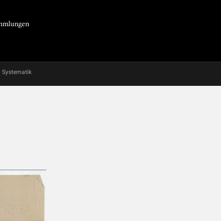
Sammlungen
Systematik