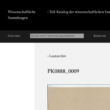
Wissenschaftliche
› Teil-Katalog der wissenschaftlichen 
Sammlungen
Erkunden
Bestände
›
Lautarchiv
PK0888_0009